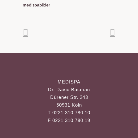
medispabilder
MEDISPA
Dr. David Bacman
Dürener Str. 243
50931 Köln
T 0221 310 780 10
F 0221 310 780 19