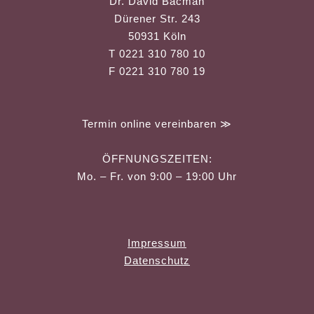
Dr. David Bacman
Dürener Str. 243
50931 Köln
T 0221 310 780 10
F 0221 310 780 19
Termin online vereinbaren ≫
ÖFFNUNGSZEITEN:
Mo. – Fr. von 9:00 – 19:00 Uhr
Impressum
Datenschutz