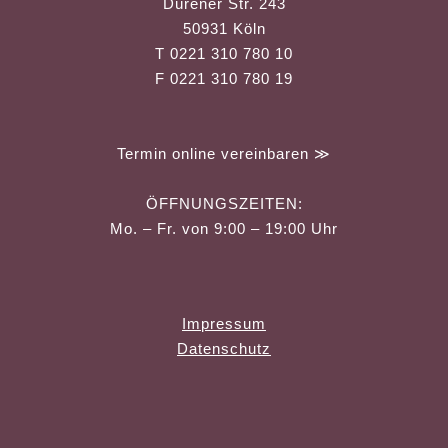
Dürener Str. 243
50931 Köln
T 0221 310 780 10
F 0221 310 780 19
Termin online vereinbaren ≫
ÖFFNUNGSZEITEN:
Mo. – Fr. von 9:00 – 19:00 Uhr
Impressum
Datenschutz