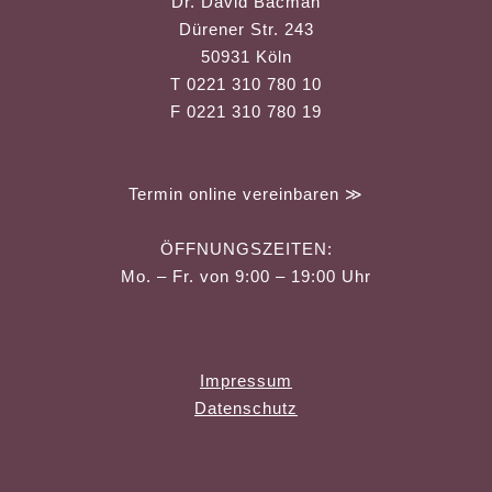
Dr. David Bacman
Dürener Str. 243
50931 Köln
T 0221 310 780 10
F 0221 310 780 19
Termin online vereinbaren ≫
ÖFFNUNGSZEITEN:
Mo. – Fr. von 9:00 – 19:00 Uhr
Impressum
Datenschutz