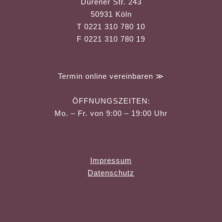
Dürener Str. 243
50931 Köln
T 0221 310 780 10
F 0221 310 780 19
Termin online vereinbaren ≫
ÖFFNUNGSZEITEN:
Mo. – Fr. von 9:00 – 19:00 Uhr
Impressum
Datenschutz