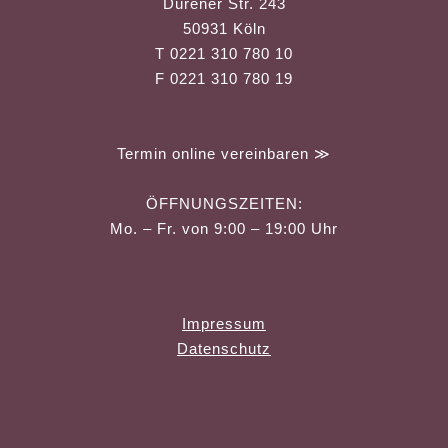
Dürener Str. 243
50931 Köln
T 0221 310 780 10
F 0221 310 780 19
Termin online vereinbaren ≫
ÖFFNUNGSZEITEN:
Mo. – Fr. von 9:00 – 19:00 Uhr
Impressum
Datenschutz