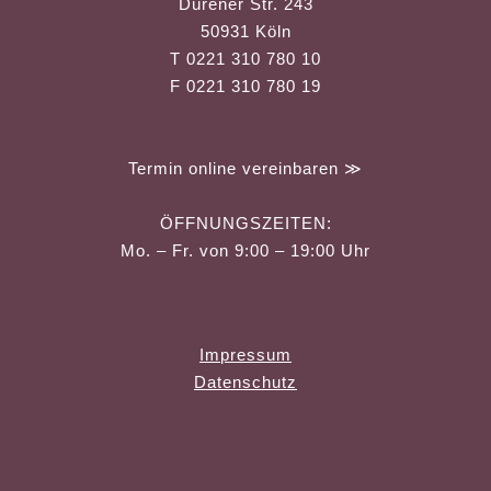
Dürener Str. 243
50931 Köln
T 0221 310 780 10
F 0221 310 780 19
Termin online vereinbaren ≫
ÖFFNUNGSZEITEN:
Mo. – Fr. von 9:00 – 19:00 Uhr
Impressum
Datenschutz